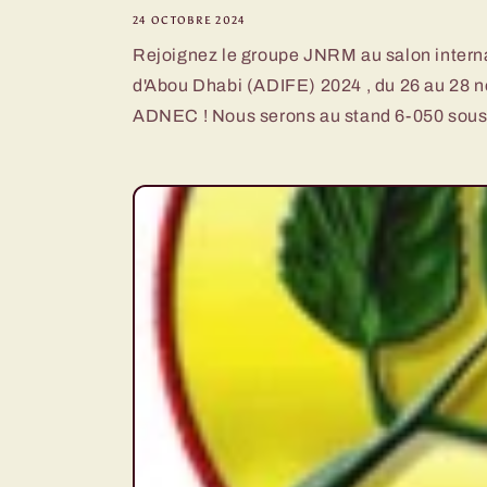
24 OCTOBRE 2024
Rejoignez le groupe JNRM au salon interna
d'Abou Dhabi (ADIFE) 2024 , du 26 au 28 
ADNEC ! Nous serons au stand 6-050 sous.