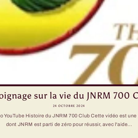
oignage sur la vie du JNRM 700 
24 OCTOBRE 2024
éo YouTube Histoire du JNRM 700 Club Cette vidéo est une h
dont JNRM est parti de zéro pour réussir, avec l'aide...