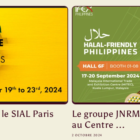
le SIAL Paris
Le groupe JNRM
au Centre ...
2 OCTOBRE 2024