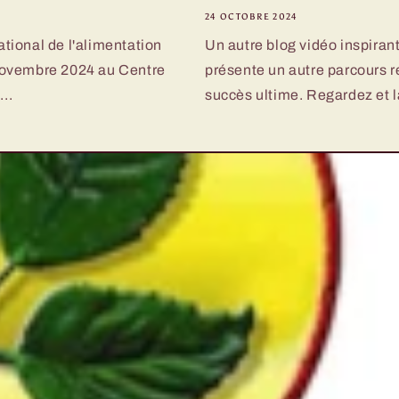
24 OCTOBRE 2024
tional de l'alimentation
Un autre blog vidéo inspiran
novembre 2024 au Centre
présente un autre parcours r
..
succès ultime. Regardez et la