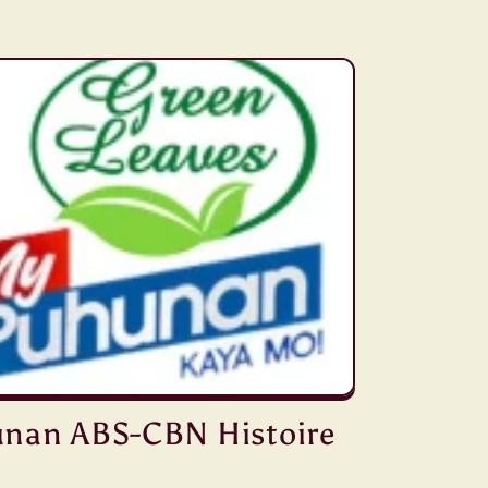
nan ABS-CBN Histoire