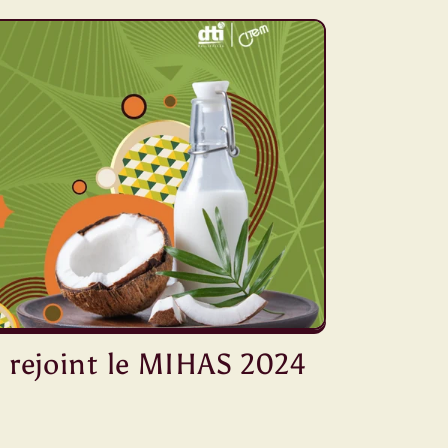
 rejoint le MIHAS 2024