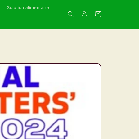
Solution alimentaire
Connexion
Panier