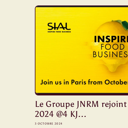
Le Groupe JNRM rejoint 
2024 @4 KJ...
3 OCTOBRE 2024