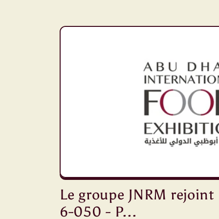
Le groupe JNRM rejoint
6-050 - P...