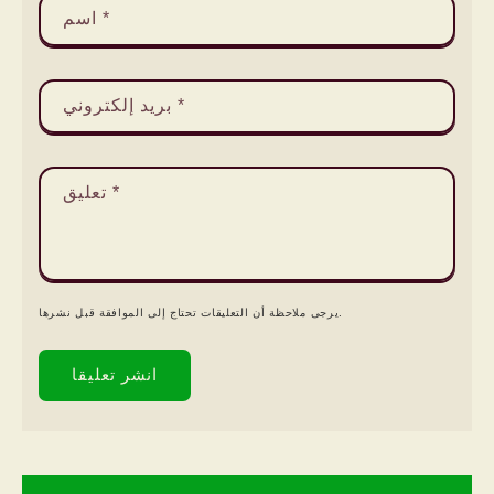
*
اسم
*
بريد إلكتروني
*
تعليق
يرجى ملاحظة أن التعليقات تحتاج إلى الموافقة قبل نشرها.