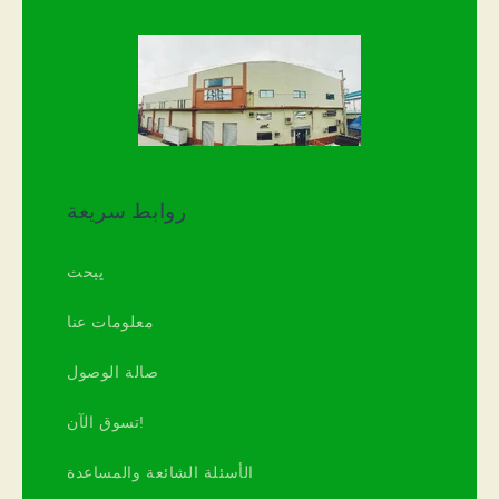
روابط سريعة
يبحث
معلومات عنا
صالة الوصول
تسوق الآن!
الأسئلة الشائعة والمساعدة