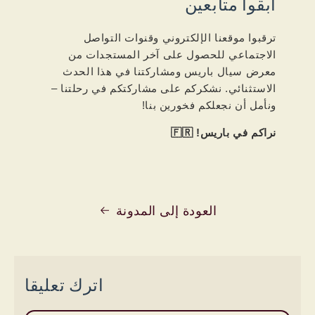
ابقوا متابعين
ترقبوا موقعنا الإلكتروني وقنوات التواصل
الاجتماعي للحصول على آخر المستجدات من
معرض سيال باريس ومشاركتنا في هذا الحدث
الاستثنائي. نشكركم على مشاركتكم في رحلتنا –
ونأمل أن نجعلكم فخورين بنا!
نراكم في باريس! 🇫🇷
العودة إلى المدونة
اترك تعليقا