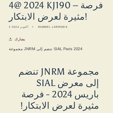
2024 @4 KJ190 – فرصة
مثيرة لعرض الابتكار!
RAMMEL LARROBIS
3 أكتوبر 2024
يشارك
مجموعة JNRM تنضم إلى SIAL Paris 2024
مجموعة JNRM تنضم
إلى معرض SIAL
باريس 2024 - فرصة
مثيرة لعرض الابتكار!