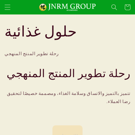
انتقل
إلى
Cart
المحتوى
حلول غذائية
رحلة تطوير المنتج المنهجي
رحلة تطوير المنتج المنهجي
تتميز بالتميز والاتساق وسلامة الغذاء، ومصممة خصيصًا لتحقيق
رضا العملاء.