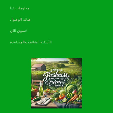
معلومات عنا
صالة الوصول
تسوق الآن!
الأسئلة الشائعة والمساعدة